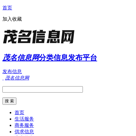
首页
加入收藏
茂名信息网
分类信息发布平台
发布信息
茂名信息网
首页
生活服务
商务服务
供求信息