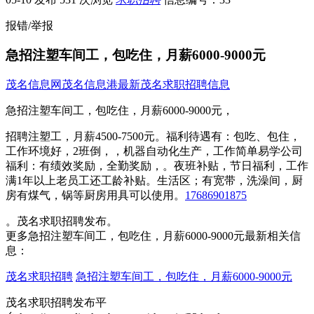
报错/举报
急招注塑车间工，包吃住，月薪6000-9000元
茂名信息网
茂名信息港
最新茂名求职招聘信息
急招注塑车间工，包吃住，月薪6000-9000元，
招聘注塑工，月薪4500-7500元。福利待遇有：包吃、包住，
工作环境好，2班倒，，机器自动化生产，工作简单易学公司
福利：有绩效奖励，全勤奖励，。夜班补贴，节日福利，工作
满1年以上老员工还工龄补贴。生活区；有宽带，洗澡间，厨
房有煤气，锅等厨房用具可以使用。
17686901875
。茂名求职招聘发布。
更多急招注塑车间工，包吃住，月薪6000-9000元最新相关信
息：
茂名求职招聘
急招注塑车间工，包吃住，月薪6000-9000元
茂名求职招聘发布平