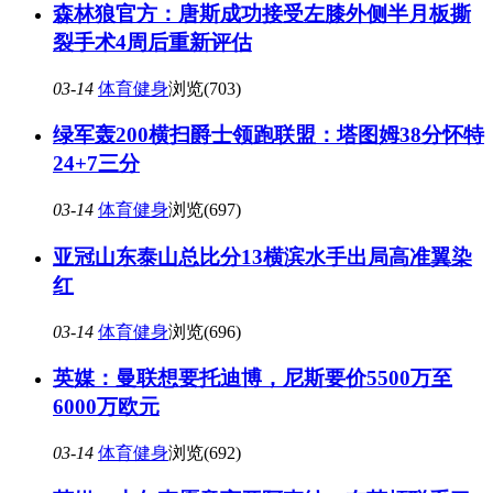
森林狼官方：唐斯成功接受左膝外侧半月板撕
裂手术4周后重新评估
03-14
体育健身
浏览(703)
绿军轰200横扫爵士领跑联盟：塔图姆38分怀特
24+7三分
03-14
体育健身
浏览(697)
亚冠山东泰山总比分13横滨水手出局高准翼染
红
03-14
体育健身
浏览(696)
英媒：曼联想要托迪博，尼斯要价5500万至
6000万欧元
03-14
体育健身
浏览(692)