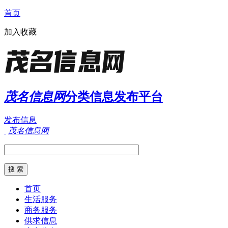
首页
加入收藏
茂名信息网
分类信息发布平台
发布信息
茂名信息网
首页
生活服务
商务服务
供求信息