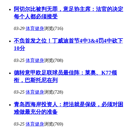
阿切尔比被判无罪，意足协主席：法官的决定
每个人都必须接受
03-29
体育健身
浏览(716)
不负首发之位！丁威迪首节4中3&4罚4中砍下
10分
03-25
体育健身
浏览(708)
德转意甲欧足联球员最佳阵：莱奥、K77领
衔，巴斯托尼在列
03-25
体育健身
浏览(728)
青岛西海岸投资人：想法就是保级，必须对困
难做最充分的准备
03-25
体育健身
浏览(769)