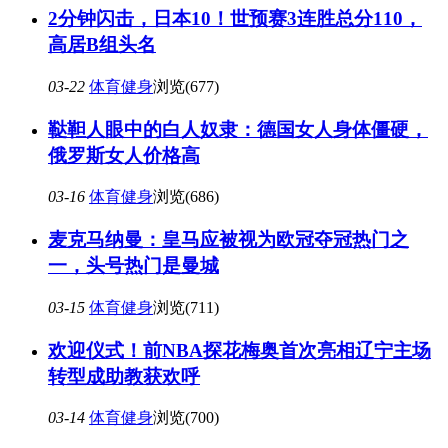
2分钟闪击，日本10！世预赛3连胜总分110，
高居B组头名
03-22
体育健身
浏览(677)
鞑靼人眼中的白人奴隶：德国女人身体僵硬，
俄罗斯女人价格高
03-16
体育健身
浏览(686)
麦克马纳曼：皇马应被视为欧冠夺冠热门之
一，头号热门是曼城
03-15
体育健身
浏览(711)
欢迎仪式！前NBA探花梅奥首次亮相辽宁主场
转型成助教获欢呼
03-14
体育健身
浏览(700)