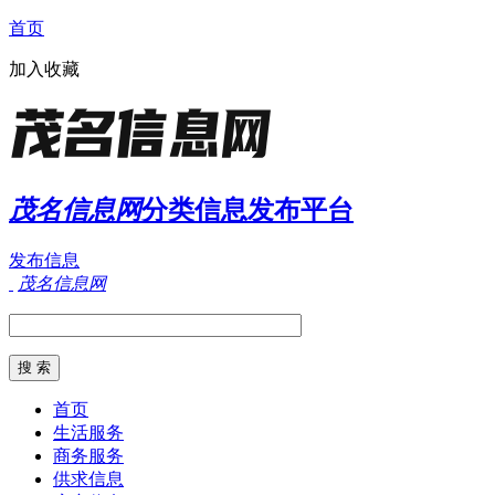
首页
加入收藏
茂名信息网
分类信息发布平台
发布信息
茂名信息网
首页
生活服务
商务服务
供求信息