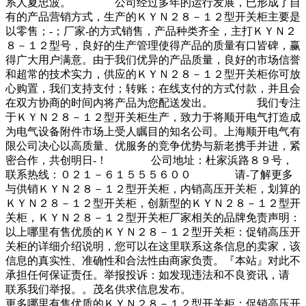
系人夏忠波。 公司经过多年的运行发展，已形成了自
有的产品营销方式，生产的ＫＹＮ２８－１２型开关柜主要是
以零售；-；厂家-的方式销售，产品种类齐全，主打ＫＹＮ２
８－１２型号，良好的生产管理使得产品的质量有口皆碑，赢
得广大用户满意。由于我们优异的产品质量，良好的市场信誉
和超常的技术实力，供应的ＫＹＮ２８－１２型开关柜你可放
心购置，我们支持支付；转账；在线支付的方式付款，并且会
在双方协商的时间内将产品为您配送发出。 我们专注
于ＫＹＮ２８－１２型开关柜生产，致力于将顺开电气打造成
为电气设备附件市场上受人瞩目的知名公司。上海顺开电气有
限公司决心以高质量、优服务的竞争优势与新老携手并进，紧
密合作，共创明日-！ 公司地址：杜家浜路８９号，
联系热线：０２１－６１５５５６００ 请-了解更多
与供销ＫＹＮ２８－１２型开关柜，内销高压开关柜，划算的
ＫＹＮ２８－１２型开关柜，创新型的ＫＹＮ２８－１２型开
关柜，ＫＹＮ２８－１２型开关柜厂家相关的品牌免责声明：
以上哪里有售优质的ＫＹＮ２８－１２型开关柜：促销高压开
关柜的详细介绍说明，您可以在这里联系这条信息的卖家，该
信息的真实性、准确性和合法性由商家负责。『本站』对此不
承担任何保证责任。举报投诉：如发现违法和不良资讯，请
联系我们举报。。茂名供求信息发布。
更多哪里有售优质的ＫＹＮ２８－１２型开关柜：促销高压开