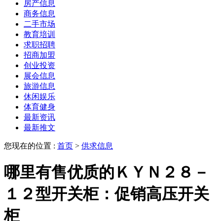
房产信息
商务信息
二手市场
教育培训
求职招聘
招商加盟
创业投资
展会信息
旅游信息
休闲娱乐
体育健身
最新资讯
最新推文
您现在的位置 :
首页
>
供求信息
哪里有售优质的ＫＹＮ２８－
１２型开关柜：促销高压开关
柜